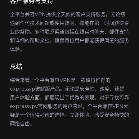
客户服务与支持
全平台兼容VPN提供全天候的客户支持服务，无论您
遇到任何技术问题或使用疑问，都能在第一时间获得专
业的帮助。多种联系渠道包括在线实时聊天、邮件支持
和详细的帮助文档，确保每位用户都能获得满意的服务
体验。
总结
综合来看，全平台兼容VPN是一款值得推荐的
expressvp破解版产品。无论是安全性、速度、还是
用户体验方面，都展现出了优秀的表现。对于寻找可靠
expressvpv官网服务的用户来说，全平台兼容VPN无
疑是一个值得考虑的选择。立即体验，感受安全畅快的
网络自由。