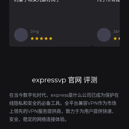
Jing
Jan V
★★★★★
★★★
expressvp 官网 评测
在当今数字化时代，express是什么公司已成为保护在
线隐私和安全的必备工具。全平台兼容VPN作为市场
上领先的VPN服务提供商，致力于为用户提供快速、
安全、稳定的网络连接体验。