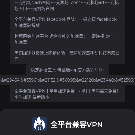
一元机场clash官网-一元机场. com-一元机场art-一元机
场入口-一元机场官网
全平台兼容VPN facebook登陆：一键连接 facebook
加速器破解版
跨境网络加速平台 适合哔咔的加速器：一键连接 b哔咔
加速器
黑洞加速器极速上网新体验 | 黑洞加速器移动科技有限公
司
稳定翻墙工具 佛跳墙vnp官方版2.7.10 |
&#29454;&#35961;&#21152;&#36895;&#22120;&#23448;&#32593;
全平台兼容VPN | 星星加速免费一小时 | 黑洞每天免费1
小时加速 最新版本
全平台兼容VPN